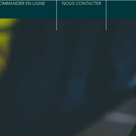
OMMANDER EN LIGNE
NOUS CONTACTER