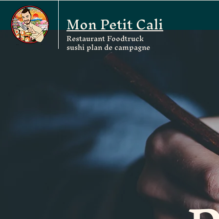
Mon Petit Cali
Restaurant Foodtruck
sushi plan de campagne