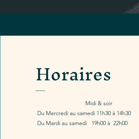
Horaires
Midi & soir
Du Mercredi au samedi 11h30 à 14h30
Du Mardi au samedi 19h00 à 22h00